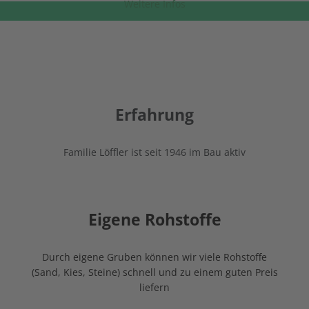
Weitere Infos
Erfahrung
Familie Löffler ist seit 1946 im Bau aktiv
Eigene Rohstoffe
Durch eigene Gruben können wir viele Rohstoffe
(Sand, Kies, Steine) schnell und zu einem guten Preis
liefern