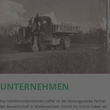
UNTERNEHMEN
Das Familienunternehmen Löffler ist der leistungsstarke Partner
der Bauwirtschaft in Niedersachsen. Schritt für Schritt haben wir