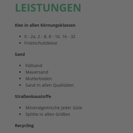
LEISTUNGEN
Kies in allen Körnungsklassen
0 - 2a, 2 - 8, 8 - 16, 16 - 32
Frostschutzkiese
Sand
Füllsand
Mauersand
Mutterboden
Sand in allen Qualitäten
Straßenbaustoffe
Mineralgemische jeder Güte
Splitte in allen Größen
Recycling