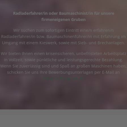
Radladerfahrer/in oder Baumaschinist/in für unsere
firmeneigenen Gruben
Wir suchen zum sofortigen Eintritt eine/n erfahren/n
Radladerfahrer/in bzw. Baumaschinenführer/in mit Erfahrung im
Umgang mit einem Kieswerk, sowie mit Sieb- und Brechanlagen.
Wir bieten Ihnen einen krisensicheren, unbefristeten Arbeitsplatz
in Vollzeit, sowie pünktliche und leistungsgerechte Bezahlung.
Wenn Sie zuverlässig sind und Spaß an großen Maschinen haben,
schicken Sie uns Ihre Bewerbungsunterlagen per E-Mail an
info@loefflergmbh.de