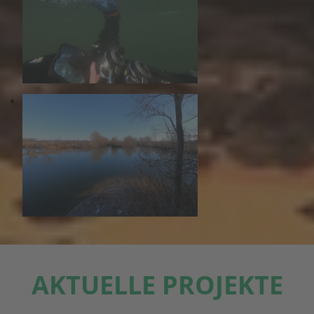
AKTUELLE PROJEKTE