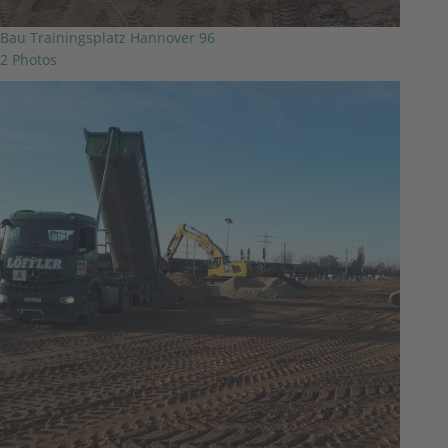
Bau Trainingsplatz Hannover 96
2 Photos