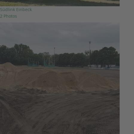
Südlink Einbeck
2 Photos