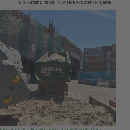
Ein kurzer Einblick in unsere aktuellen Projekte
Beachsand für den Beachplatz an der Marktkirche