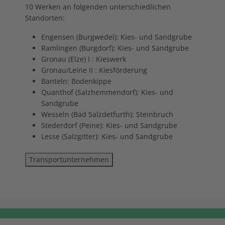
10 Werken an folgenden unterschiedlichen
Standorten:
Engensen (Burgwedel): Kies- und Sandgrube
Ramlingen (Burgdorf): Kies- und Sandgrube
Gronau (Elze) I : Kieswerk
Gronau/Leine II : Kiesförderung
Banteln: Bodenkippe
Quanthof (Salzhemmendorf): Kies- und
Sandgrube
Wesseln (Bad Salzdetfurth): Steinbruch
Stederdorf (Peine): Kies- und Sandgrube
Lesse (Salzgitter): Kies- und Sandgrube
Transportunternehmen