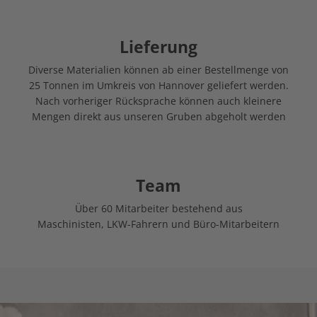
Lieferung
Diverse Materialien können ab einer Bestellmenge von
25 Tonnen im Umkreis von Hannover geliefert werden.
Nach vorheriger Rücksprache können auch kleinere
Mengen direkt aus unseren Gruben abgeholt werden
Team
Über 60 Mitarbeiter bestehend aus
Maschinisten, LKW-Fahrern und Büro-Mitarbeitern