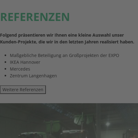
REFERENZEN
Folgend präsentieren wir Ihnen eine kleine Auswahl unser
Kunden-Projekte, die wir in den letzten Jahren realisiert haben.
Maßgebliche Beteiligung an Großprojekten der EXPO
IKEA Hannover
Mercedes
Zentrum Langenhagen
Weitere Referenzen