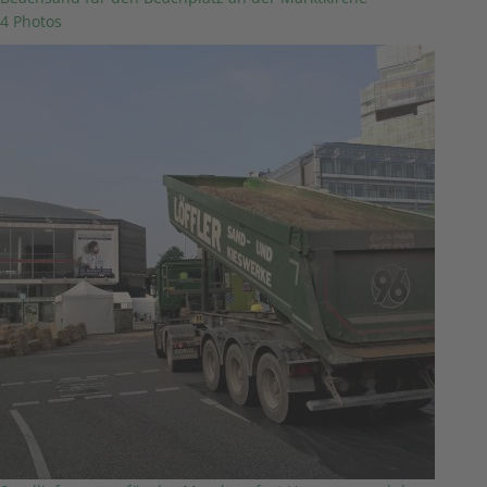
4 Photos