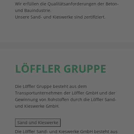
Wir erfüllen die Qualitätsanforderungen der Beton-
und Bauindustrie.
Unsere Sand- und Kieswerke sind zertifiziert.
LÖFFLER GRUPPE
Die Löffler Gruppe besteht aus dem
Transportunternehmen der Löffler GmbH und der
Gewinnung von Rohstoffen durch die Löffler Sand-
und Kieswerke GmbH.
Sand und Kieswerke
Die Löffler Sand- und Kieswerke GmbH besteht aus